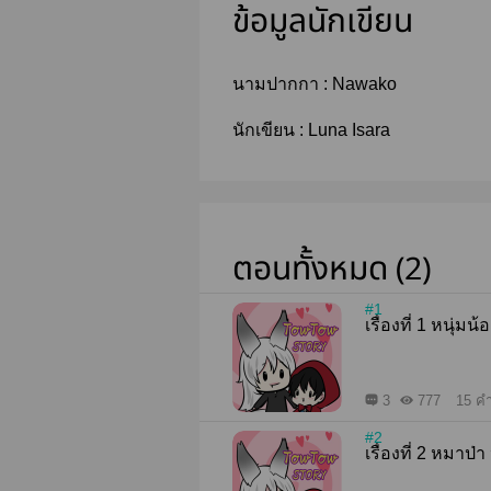
ข้อมูลนักเขียน
นามปากกา :
Nawako
นักเขียน :
Luna Isara
ตอนทั้งหมด (2)
#1
เรื่องที่
3
777
15 คำ
#2
เรื่องที่