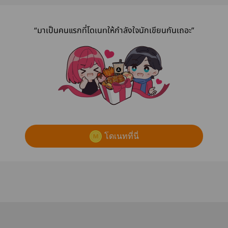
“มาเป็นคนแรกที่โดเนทให้กำลังใจนักเขียนกันเถอะ”
โดเนทที่นี่