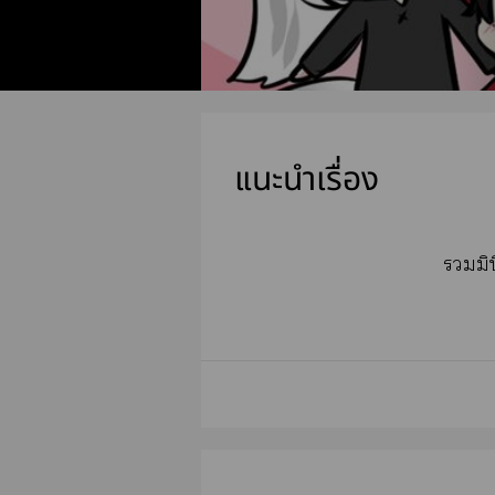
แนะนำเรื่อง
มิ