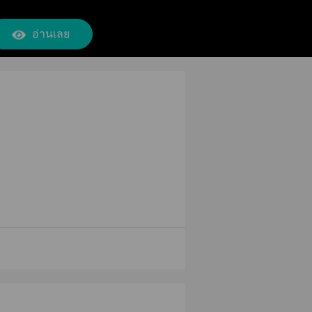
อ่านเลย