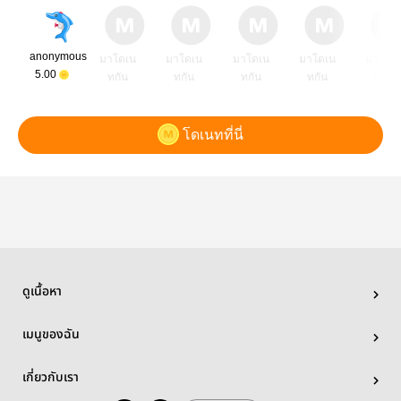
anonymous
มาโดเน
มาโดเน
มาโดเน
มาโดเน
มาโดเ
5.00
ทกัน
ทกัน
ทกัน
ทกัน
ทกัน
โดเนทที่นี่
ดูเนื้อหา
เมนูของฉัน
เกี่ยวกับเรา