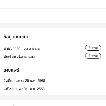
ข้อมูลนักเขียน
ติดตาม
นามปากกา :
Luna isara
ติดตาม
นักเขียน :
Luna Isara
เผยแพร่
วันที่เผยแพร่ :
29 ม.ค. 2568
แก้ไขล่าสุด :
04 เม.ย. 2568