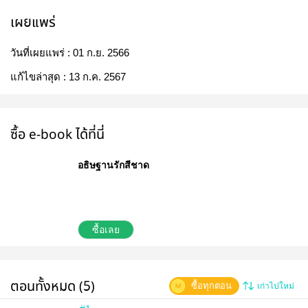
เผยแพร่
วันที่เผยแพร่ :
01 ก.ย. 2566
แก้ไขล่าสุด :
13 ก.ค. 2567
ซื้อ e-book ได้ที่นี่
อธิษฐานรักสีชาด
ซื้อเลย
ตอนทั้งหมด (5)
ซื้อทุกตอน
เก่าไปใหม่